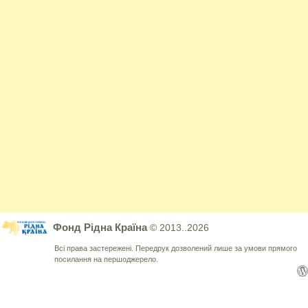
Фонд Рідна Країна
© 2013..2026
Всі права застережені. Передрук дозволений лише за умови прямого
посилання на першоджерело.