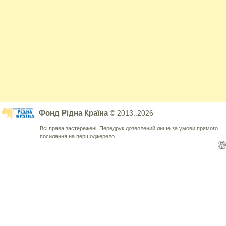
Фонд Рідна Країна
© 2013..2026
Всі права застережені. Передрук дозволений лише за умови прямого
посилання на першоджерело.