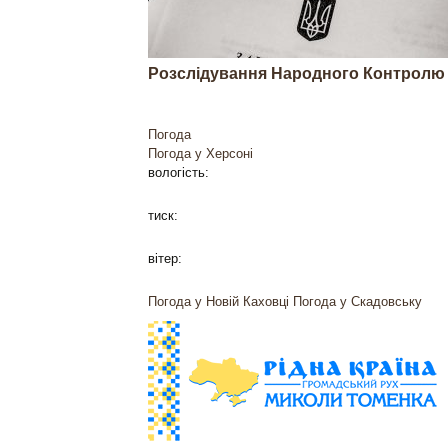
Розслідування Народного Контролю
Погода
Погода у
Херсоні
вологість:
тиск:
вітер:
Погода у Новій Каховці
Погода у Скадовську