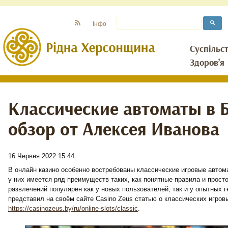
Інфо
Суспільс
Здоров’я
Классические автоматы в 
обзор от Алексея Иванова
16 Червня 2022 15:44
В онлайн казино особенно востребованы классические игровые автома
у них имеется ряд преимуществ таких, как понятные правила и прост
развлечений популярен как у новых пользователей, так и у опытных 
представил на своём сайте Casino Zeus статью о классических игров
https://casinozeus.by/ru/online-slots/classic
.