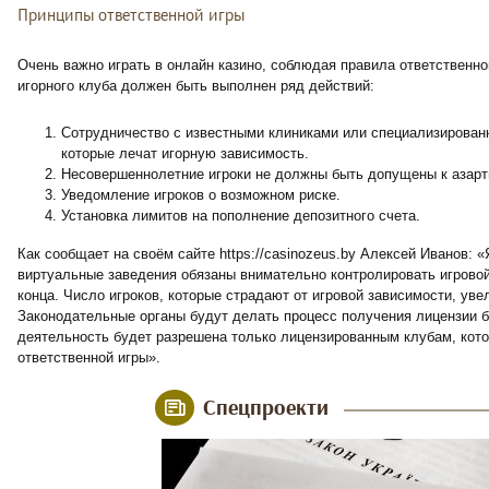
Принципы ответственной игры
Очень важно играть в онлайн казино, соблюдая правила ответственно
игорного клуба должен быть выполнен ряд действий:
Сотрудничество с известными клиниками или специализирован
которые лечат игорную зависимость.
Несовершеннолетние игроки не должны быть допущены к азарт
Уведомление игроков о возможном риске.
Установка лимитов на пополнение депозитного счета.
Как сообщает на своём сайте https://casinozeus.by Алексей Иванов: «
виртуальные заведения обязаны внимательно контролировать игровой
конца. Число игроков, которые страдают от игровой зависимости, уве
Законодательные органы будут делать процесс получения лицензии б
деятельность будет разрешена только лицензированным клубам, ко
ответственной игры».
Спецпроекти