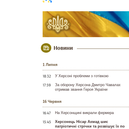
Новини
1 Липня
18:32
У Херсоні проблеми з готівкою
17:59
За оборону Херсона Дмитро Чавалах
отримав звання Героя України
16 Червня
16:47
На Херсонщині викрали фермера
15:45
Херсонець Нісар Ахмад шиє
патріотичні стрічки та розвішує їх по