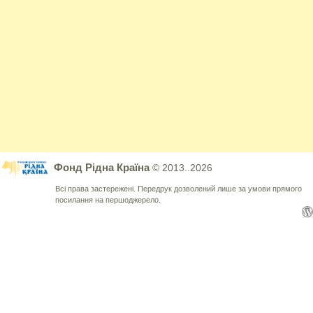
Фонд Рідна Країна
© 2013..2026
Всі права застережені. Передрук дозволений лише за умови прямого
посилання на першоджерело.