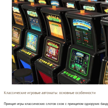
Классические игровые автоматы: основные особенности
Принцип игры классических слотов схож с принципом одноруких банд