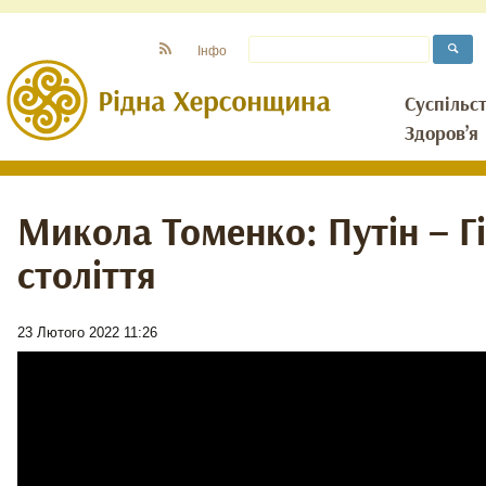
Інфо
Суспільс
Здоров’я
Микола Томенко: Путін – Гі
століття
23 Лютого 2022 11:26