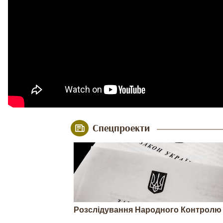
Спецпроекти
Розслідування Народного Контролю