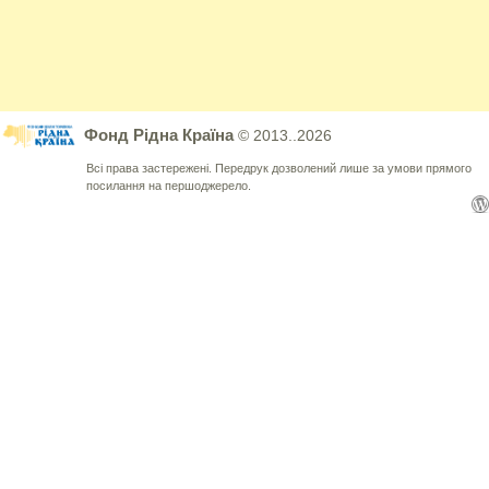
Фонд Рідна Країна
© 2013..2026
Всі права застережені. Передрук дозволений лише за умови прямого
посилання на першоджерело.