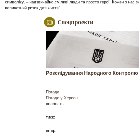
символіку, – надзвичайно сміливі люди та просто герої. Кожен з нас зн
величезний ризик для життя”
Спецпроекти
Розслідування Народного Контролю
Погода
Погода у
Херсоні
вологість:
тиск:
вітер: