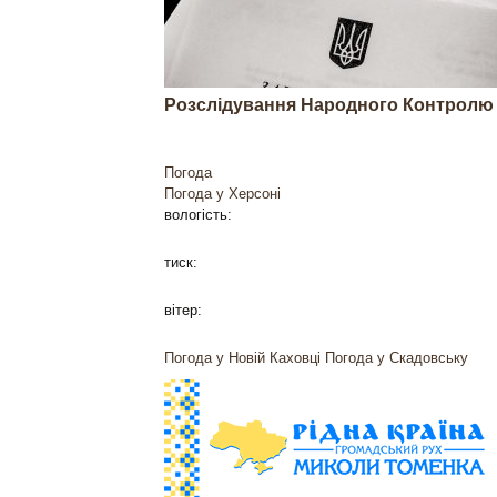
Розслідування Народного Контролю
Погода
Погода у
Херсоні
вологість:
тиск:
вітер:
Погода у Новій Каховці
Погода у Скадовську