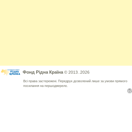
Фонд Рідна Країна
© 2013..2026
Всі права застережені. Передрук дозволений лише за умови прямого
посилання на першоджерело.