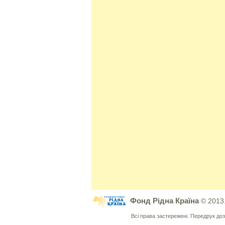
Фонд Рідна Країна
© 2013
Всі права застережені. Передрук д