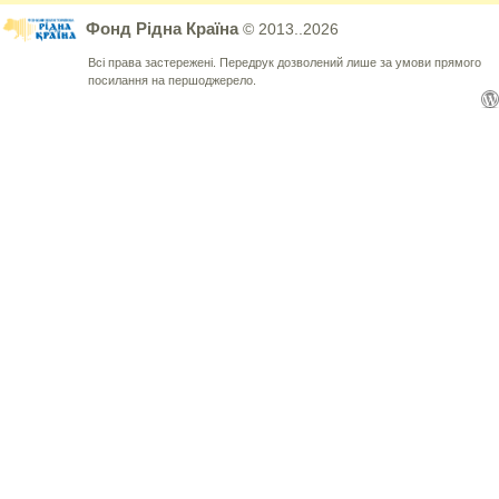
Фонд Рідна Країна
© 2013..2026
Всі права застережені. Передрук дозволений лише за умови прямого
посилання на першоджерело.