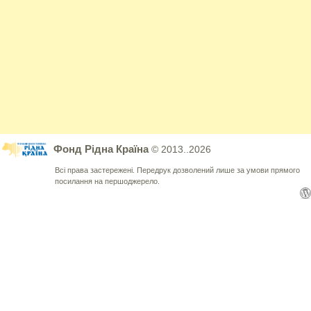
Фонд Рідна Країна
© 2013..2026
Всі права застережені. Передрук дозволений лише за умови прямого
посилання на першоджерело.