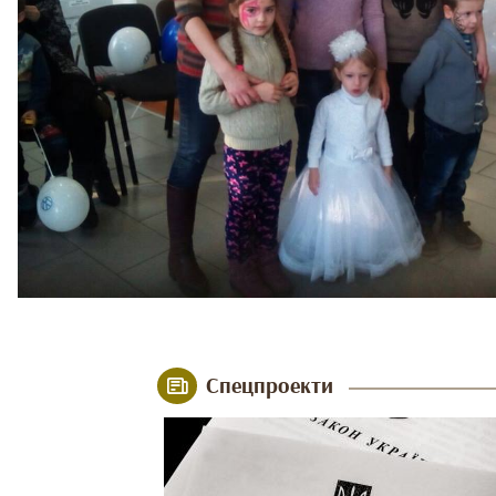
Спецпроекти